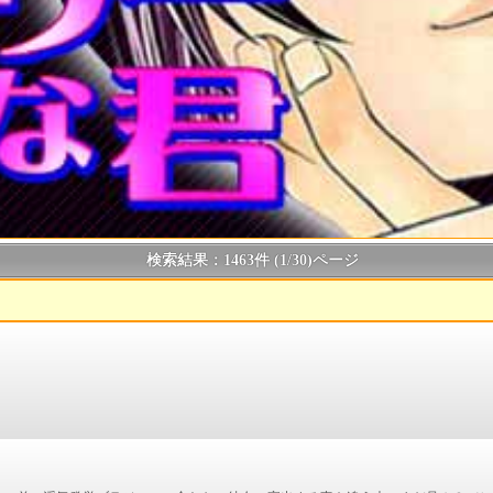
検索結果：1463件 (1/30)ページ