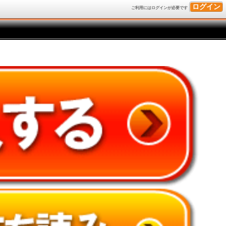
ログイン
ご利用にはログインが必要です