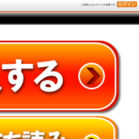
ログイン
ご利用にはログインが必要です