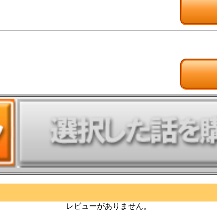
レビューがありません。