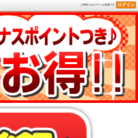
ログイン
ご利用にはログインが必要です