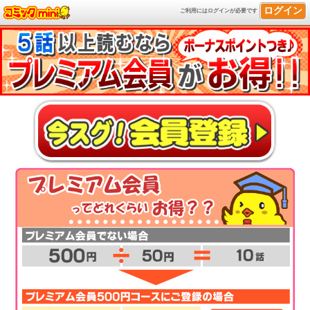
ログイン
ご利用にはログインが必要です